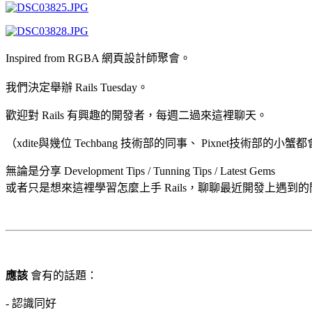
Inspired from RGBA 網頁設計師聚會。
我們決定舉辦 Rails Tuesday。
歡迎對 Rails 有興趣的開發者，每週二過來這裡聊天。
（xdite與幾位 Techbang 技術部的同事、 Pixnet技術部的小
無論是分享 Development Tips / Tunning Tips / Latest Gems
或者只是想來這裡學習怎麼上手 Rails，聊聊最近開發上遇到的
應該
會有的話題：
- 認識同好