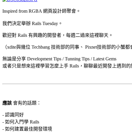
Inspired from RGBA 網頁設計師聚會。
我們決定舉辦 Rails Tuesday。
歡迎對 Rails 有興趣的開發者，每週二過來這裡聊天。
（xdite與幾位 Techbang 技術部的同事、 Pixnet技術部的小
無論是分享 Development Tips / Tunning Tips / Latest Gems
或者只是想來這裡學習怎麼上手 Rails，聊聊最近開發上遇到的
應該
會有的話題：
- 認識同好
- 如何入門學 Rails
- 如何建置最佳開發環境