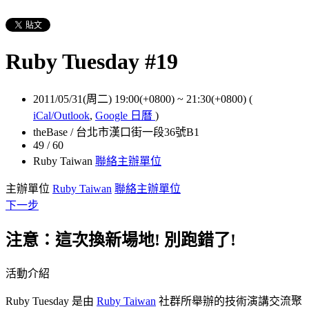
Ruby Tuesday #19
2011/05/31(周二) 19:00(+0800)
~
21:30(+0800)
(
iCal/Outlook
,
Google 日曆
)
theBase / 台北市漢口街一段36號B1
49 / 60
Ruby Taiwan
聯絡主辦單位
主辦單位
Ruby Taiwan
聯絡主辦單位
下一步
注意：這次換新場地! 別跑錯了!
活動介紹
Ruby Tuesday 是由
Ruby Taiwan
社群所舉辦的技術演講交流聚