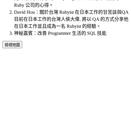
Ruby 公司的心得。
David Hou：關於台灣 Rubyist 在日本工作的甘苦談與QA
目前在日本工作的台灣人侯大偉, 將以 QA 的方式分享他
在日本工作並且成為一名 Rubyist 的經驗。
神秘嘉賓：改善 Programmer 生活的 SQL 技能
檢視地圖