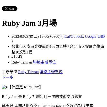
Ruby Jam 3月場
2023/03/28(周二) 19:00(+0800)
(
iCal/Outlook
,
Google 日曆
)
台北市大安區光復南路102號11樓 / 台北市大安區光復南
路102號11樓
41 / 43
Ruby Taiwan
聯絡主辦單位
主辦單位
Ruby Taiwan
聯絡主辦單位
下一步
【什麼是 Ruby Jam】
Ruby Jam 是 Ruby 社群每月一次的技術交流聚會
將會以 主題技術分享+ Lightning talk + 交流 的形式呈現