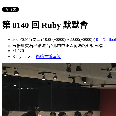
第 0140 回 Ruby 默默會
2020/02/11(周二) 19:00(+0800)
~
22:00(+0800)
(
iCal/Outloo
五倍紅寶石出礦坑 / 台北市中正區衡陽路七號五樓
31 / 70
Ruby Taiwan
聯絡主辦單位