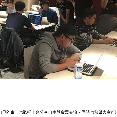
自己的事，也歡迎上台分享自由與會眾交流，同時也希望大家可