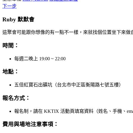
下一步
Ruby 默默會
這聚會可能跟你想像的有一點不一樣，來就找個位置坐下來做
時間：
每週二晚上 19:00 ~ 22:00
地點：
五倍紅寶石出礦坑（台北市中正區衡陽路七號五樓）
報名方式：
報名制，請在 KKTIX 活動頁填寫資料（姓名、手機、ema
費用與場地注意事項：