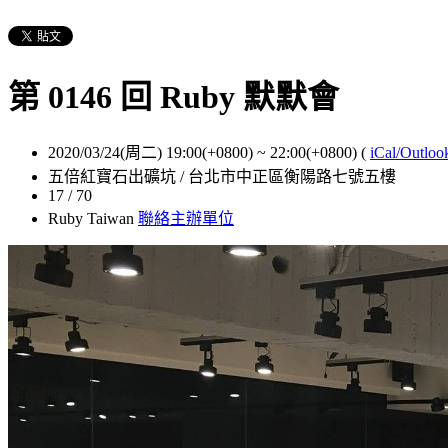
第 0146 回 Ruby 默默會
2020/03/24(周二) 19:00(+0800)
~
22:00(+0800)
(
iCal/Outloo
五倍紅寶石出礦坑 / 台北市中正區衡陽路七號五樓
17 / 70
Ruby Taiwan
聯絡主辦單位