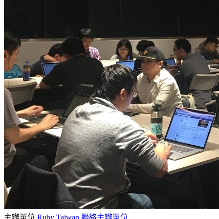
主辦單位
Ruby Taiwan
聯絡主辦單位