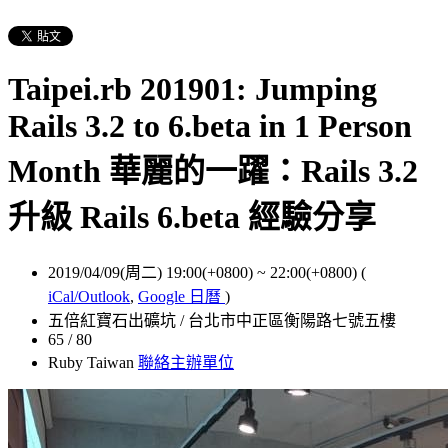
Taipei.rb 201901: Jumping
Rails 3.2 to 6.beta in 1 Person
Month 華麗的一躍：Rails 3.2
升級 Rails 6.beta 經驗分享
2019/04/09(周二) 19:00(+0800)
~
22:00(+0800)
(
iCal/Outlook
,
Google 日曆
)
五倍紅寶石出礦坑 / 台北市中正區衡陽路七號五樓
65 / 80
Ruby Taiwan
聯絡主辦單位