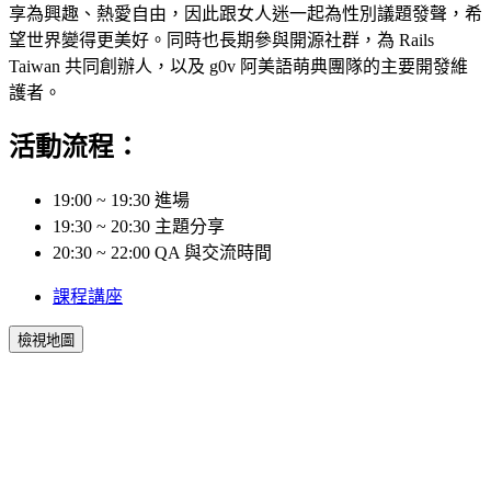
享為興趣、熱愛自由，因此跟女人迷一起為性別議題發聲，希
望世界變得更美好。同時也長期參與開源社群，為 Rails
Taiwan 共同創辦人，以及 g0v 阿美語萌典團隊的主要開發維
護者。
活動流程：
19:00 ~ 19:30 進場
19:30 ~ 20:30 主題分享
20:30 ~ 22:00 QA 與交流時間
課程講座
檢視地圖